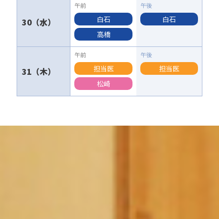
白石
白石
30
高橋
担当医
担当医
31
松崎