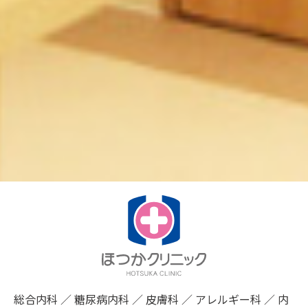
総合内科 ／ 糖尿病内科 ／ 皮膚科 ／ アレルギー科 ／ 内