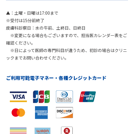
▲：土曜・日曜は17:00まで
※受付は15分前終了
皮膚科診察日：水の午前、土終日、日終日
※変更になる場合もございますので、担当医カレンダー表をご
確認ください。
※日によって医師の専門科目が違うため、初診の場合はクリニ
ックまでお問い合わせください。
ご利用可能電子マネー・各種クレジットカード