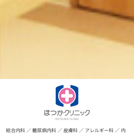
総合内科 ／ 糖尿病内科 ／ 皮膚科 ／ アレルギー科 ／ 内