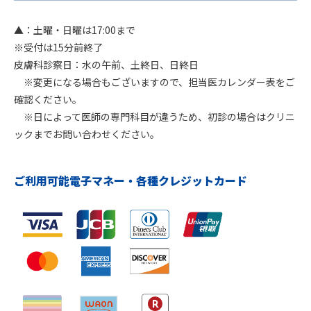
▲：土曜・日曜は17:00まで
※受付は15分前終了
皮膚科診察日：水の午前、土終日、日終日
※変更になる場合もございますので、担当医カレンダー表をご
確認ください。
※日によって医師の専門科目が違うため、初診の場合はクリニ
ックまでお問い合わせください。
ご利用可能電子マネー・各種クレジットカード