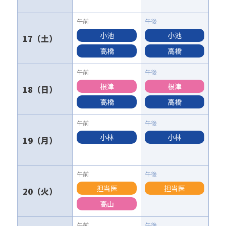
小池
小池
17
高橋
高橋
根津
根津
18
高橋
高橋
小林
小林
19
担当医
担当医
20
高山