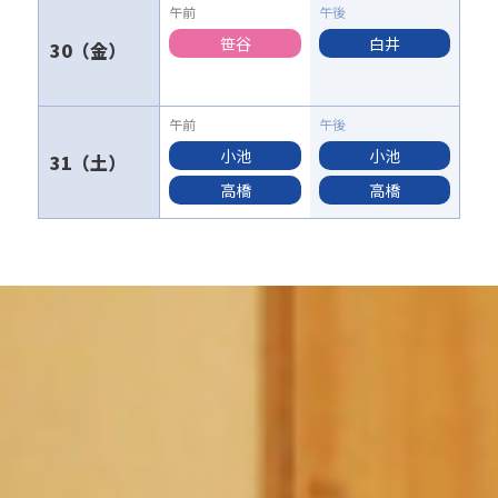
笹谷
白井
30
小池
小池
31
高橋
高橋