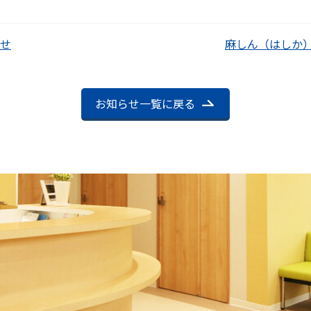
せ
お知らせ一覧に戻る