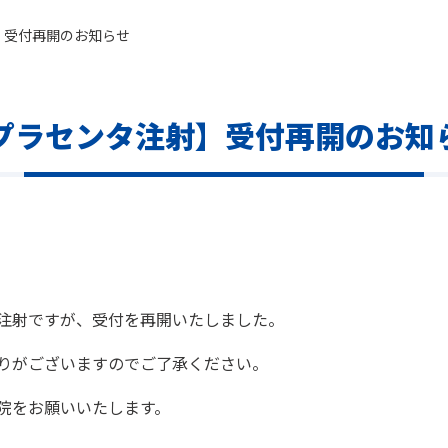
】受付再開のお知らせ
プラセンタ注射】受付再開のお知
注射ですが、受付を再開いたしました。
りがございますのでご了承ください。
院をお願いいたします。