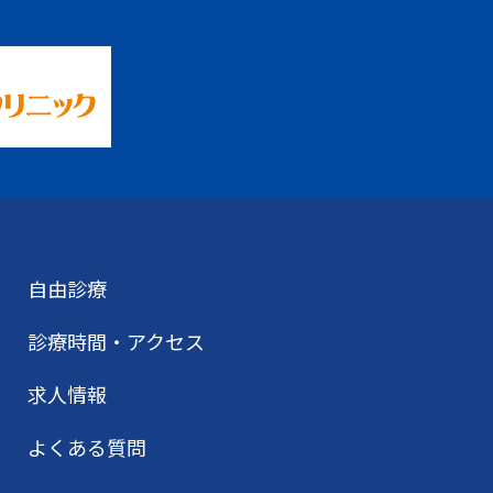
自由診療
診療時間・アクセス
求人情報
よくある質問