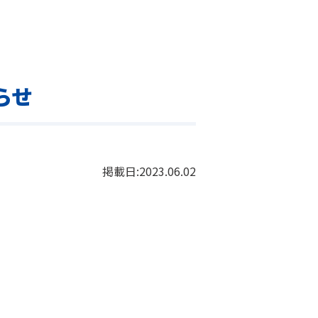
らせ
掲載日:
2023.06.02