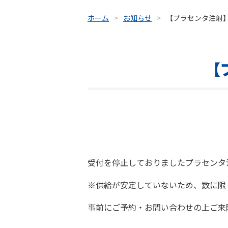
ホーム
お知らせ
【プラセンタ注射
【
受付を停止しておりましたプラセンタ
※供給が安定していないため、数に限
事前にご予約・お問い合わせの上ご来