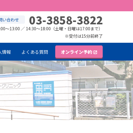
03-3858-3822
問い合わせ
:00～13:00 ／
14:30～18:00（土曜・日曜は17:00まで）
※受付は15分前終了
人情報
よくある質問
オンライン予約