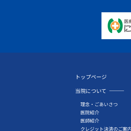
トップページ
当院について
理念・ごあいさつ
医院紹介
医師紹介
クレジット決済のご案