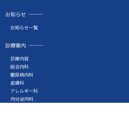
お知らせ
お知らせ一覧
診療案内
診療内容
総合内科
糖尿病内科
皮膚科
アレルギー科
内分泌内科
循環器内科
消化器内科
呼吸器内科