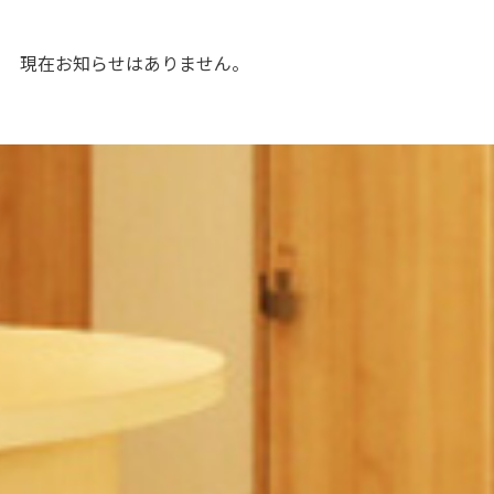
現在お知らせはありません。