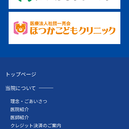
トップページ
当院について
理念・ごあいさつ
医院紹介
医師紹介
クレジット決済のご案内