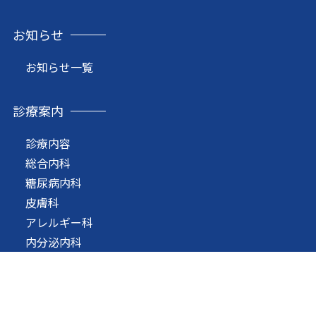
お知らせ
お知らせ一覧
診療案内
診療内容
総合内科
糖尿病内科
皮膚科
アレルギー科
内分泌内科
循環器内科
消化器内科
呼吸器内科