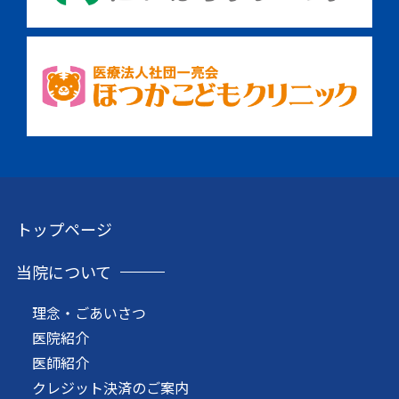
トップページ
当院について
理念・ごあいさつ
医院紹介
医師紹介
クレジット決済のご案内