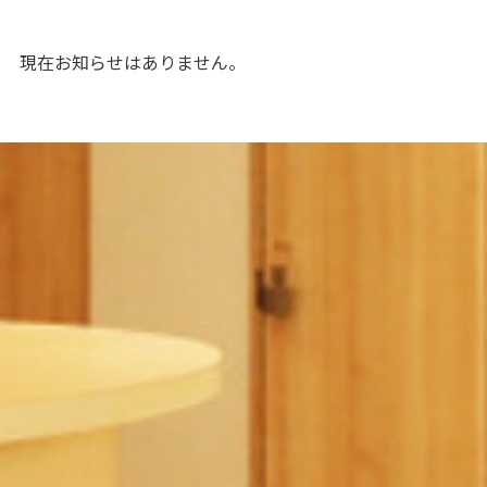
現在お知らせはありません。