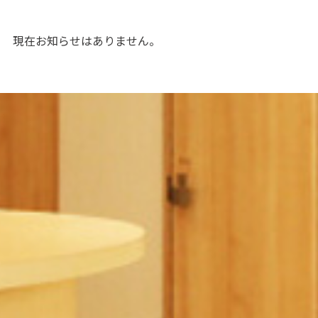
現在お知らせはありません。