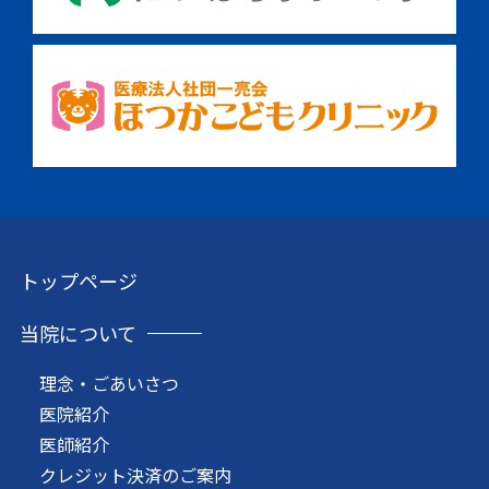
トップページ
当院について
理念・ごあいさつ
医院紹介
医師紹介
クレジット決済のご案内