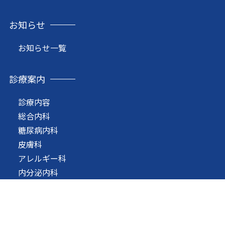
お知らせ
お知らせ一覧
診療案内
診療内容
総合内科
糖尿病内科
皮膚科
アレルギー科
内分泌内科
循環器内科
消化器内科
呼吸器内科