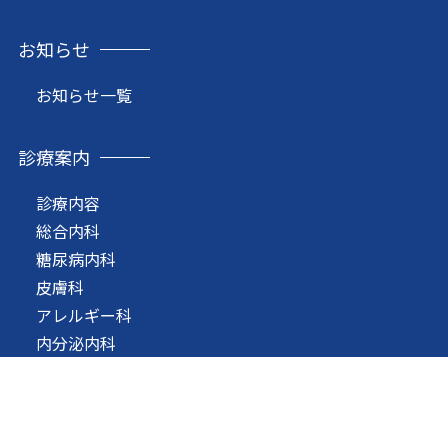
お知らせ
お知らせ一覧
診療案内
診療内容
総合内科
糖尿病内科
皮膚科
アレルギー科
内分泌内科
循環器内科
消化器内科
呼吸器内科