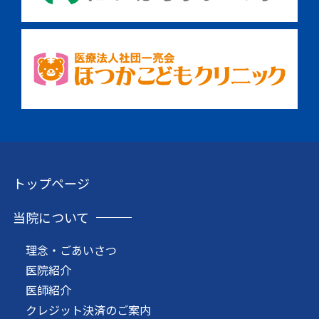
トップページ
当院について
理念・ごあいさつ
医院紹介
医師紹介
クレジット決済のご案内