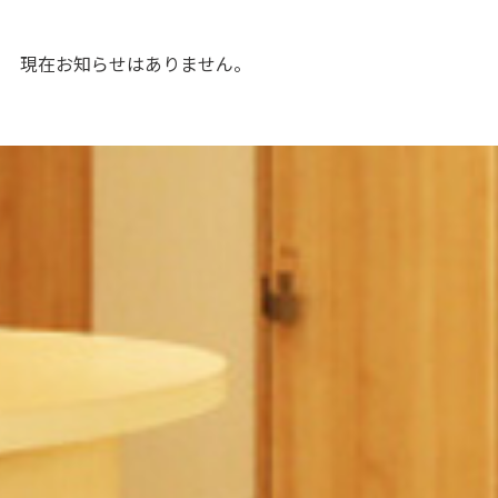
現在お知らせはありません。